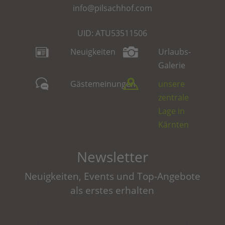
info@pilsachhof.com
UID: ATU53511506
Neuigkeiten
Urlaubs-
Galerie
Gästemeinungen
unsere
zentrale
Lage in
Kärnten
Newsletter
Neuigkeiten, Events und Top-Angebote
als erstes erhalten