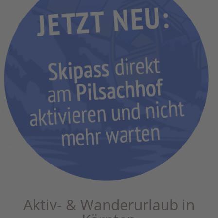
Aktiv- & Wanderurlaub in