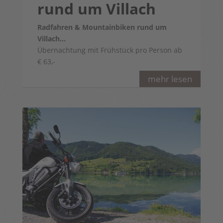
rund um Villach
Radfahren & Mountainbiken rund um
Villach…
Übernachtung mit Frühstück pro Person ab
€ 63,-
mehr lesen