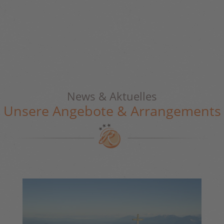
News & Aktuelles
Unsere Angebote & Arrangements