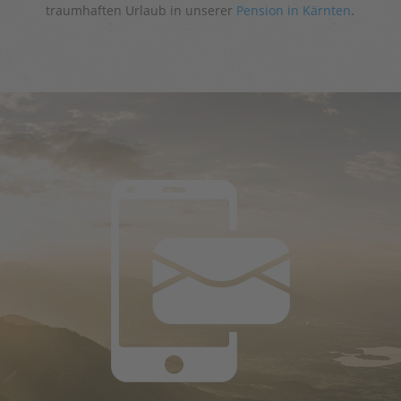
traumhaften Urlaub in unserer
Pension in Kärnten
.