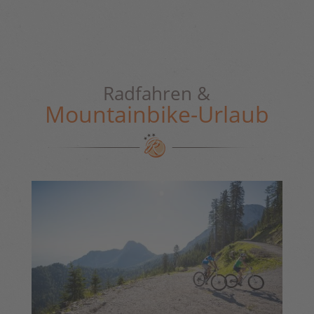
Radfahren &
Mountainbike-Urlaub