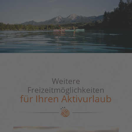
Weitere
Freizeitmöglichkeiten
für Ihren Aktivurlaub