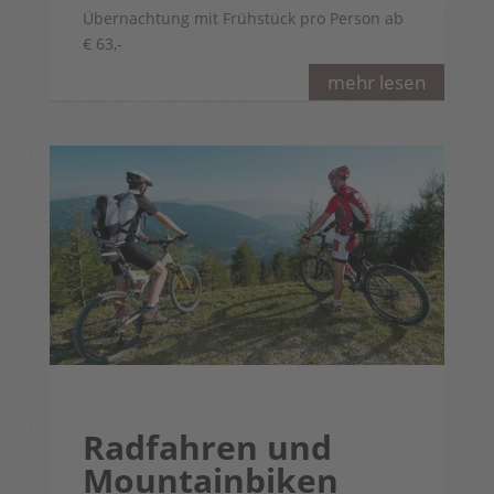
Übernachtung mit Frühstück pro Person ab
€ 63,-
mehr lesen
Radfahren und
Mountainbiken