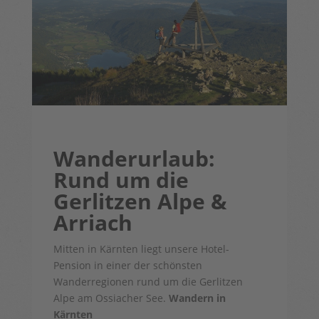
Wanderurlaub:
Rund um die
Gerlitzen Alpe &
Arriach
Mitten in Kärnten liegt unsere Hotel-
Pension in einer der schönsten
Wanderregionen rund um die Gerlitzen
Alpe am Ossiacher See.
Wandern in
Kärnten