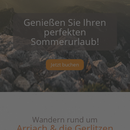
Genießen Sie Ihren
perfekten
Sommerurlaub!
Jetzt buchen
Wandern rund um
Arriach & die Gerlitzen