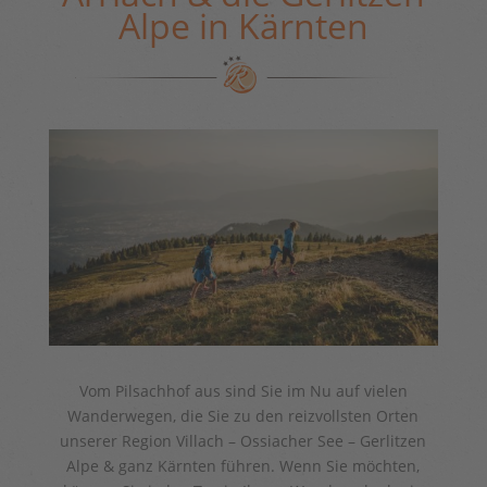
Alpe in Kärnten
Vom Pilsachhof aus sind Sie im Nu auf vielen
Wanderwegen, die Sie zu den reizvollsten Orten
unserer Region Villach – Ossiacher See – Gerlitzen
Alpe & ganz Kärnten führen. Wenn Sie möchten,