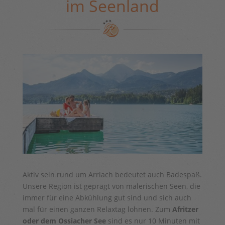
im Seenland
Aktiv sein rund um Arriach bedeutet auch Badespaß.
Unsere Region ist geprägt von malerischen Seen, die
immer für eine Abkühlung gut sind und sich auch
mal für einen ganzen Relaxtag lohnen. Zum
Afritzer
oder dem Ossiacher See
sind es nur 10 Minuten mit