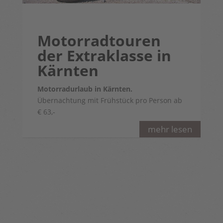
Motorradtouren
der Extraklasse in
Kärnten
Motorradurlaub in Kärnten.
Übernachtung mit Frühstück pro Person ab
€ 63,-
mehr lesen