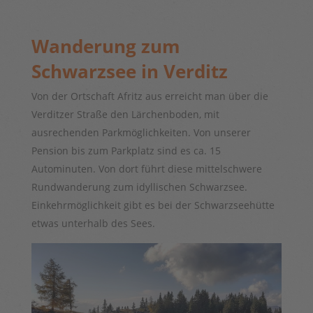
Wanderung zum
Schwarzsee in Verditz
Von der Ortschaft Afritz aus erreicht man über die
Verditzer Straße den Lärchenboden, mit
ausrechenden Parkmöglichkeiten. Von unserer
Pension bis zum Parkplatz sind es ca. 15
Autominuten. Von dort führt diese mittelschwere
Rundwanderung zum idyllischen Schwarzsee.
Einkehrmöglichkeit gibt es bei der Schwarzseehütte
etwas unterhalb des Sees.