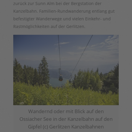
zurück zur Sunn Alm bei der Bergstation der
Kanzelbahn. Familien-Rundwanderung entlang gut
befestigter Wanderwege und vielen Einkehr- und
Rastmöglichkeiten auf der Gerlitzen.
Wandernd oder mit Blick auf den
Ossiacher See in der Kanzelbahn auf den
Gipfel (c) Gerlitzen Kanzelbahnen