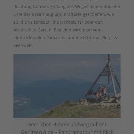
Richtung Norden. Entlang des Weges haben Künstler
Orte der Besinnung und Kraftorte geschaffen, wie
zB. die Felsenseen, die Jakobsleiter oder den
Asiatischen Garten. Begleitet wird man vom
eindrucksvollen Panorama auf die Kärntner Berg- &
Seenwelt.
Herrlicher Höhenrundweg auf der
Gerlitzen Alpe – Panoramatour mit Blick