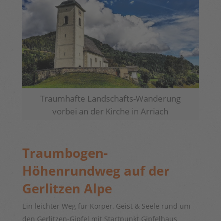
Traumhafte Landschafts-Wanderung
vorbei an der Kirche in Arriach
Traumbogen-
Höhenrundweg auf der
Gerlitzen Alpe
Ein leichter Weg für Körper, Geist & Seele rund um
den Gerlitzen-Gipfel mit Startpunkt Gipfelhaus