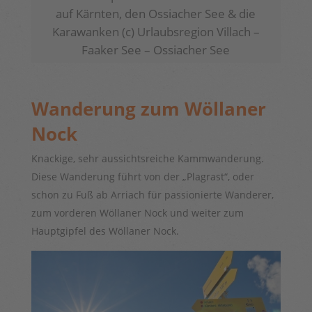
auf Kärnten, den Ossiacher See & die
Karawanken (c) Urlaubsregion Villach –
Faaker See – Ossiacher See
Wanderung zum Wöllaner
Nock
Knackige, sehr aussichtsreiche Kammwanderung.
Diese Wanderung führt von der „Plagrast“, oder
schon zu Fuß ab Arriach für passionierte Wanderer,
zum vorderen Wöllaner Nock und weiter zum
Hauptgipfel des Wöllaner Nock.