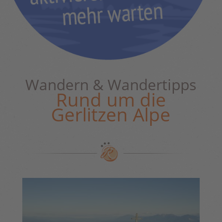
Wandern & Wandertipps
Rund um die
Gerlitzen Alpe