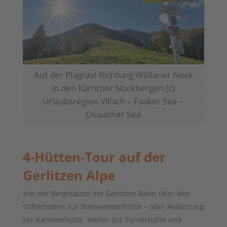
Auf der Plagrast Richtung Wöllaner Nock
in den Kärntner Nockbergen (c)
Urlaubsregion Villach – Faaker See –
Ossiacher See
4-Hütten-Tour auf der
Gerlitzen Alpe
Von der Bergstation der Gerlitzen Bahn über den
Stifterboden zur Steinwenderhütte – oder Abkürzung
zur Kammerhütte. Weiter zur Turnerhütte und