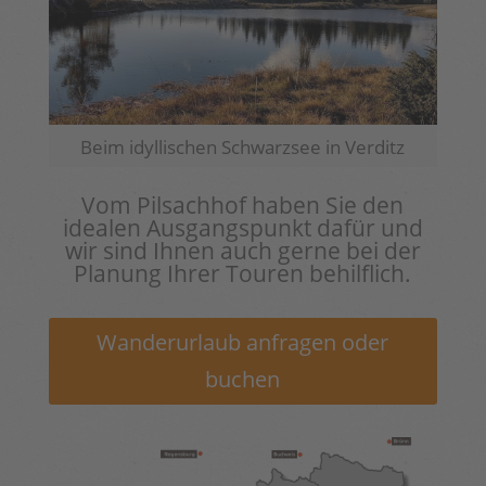
Beim idyllischen Schwarzsee in Verditz
Vom Pilsachhof haben Sie den
idealen Ausgangspunkt dafür und
wir sind Ihnen auch gerne bei der
Planung Ihrer Touren behilflich.
Wanderurlaub anfragen oder
buchen