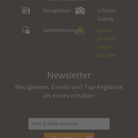
Neuigkeiten
Urlaubs-
Galerie
Gästemeinungen
unsere
zentrale
Lage in
Kärnten
Newsletter
Neuigkeiten, Events und Top-Angebote
als erstes erhalten