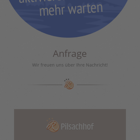
Anfrage
Wir freuen uns über Ihre Nachricht!