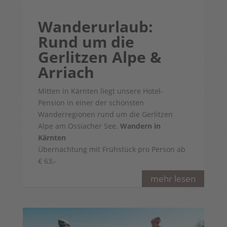
Wanderurlaub:
Rund um die
Gerlitzen Alpe &
Arriach
Mitten in Kärnten liegt unsere Hotel-
Pension in einer der schönsten
Wanderregionen rund um die Gerlitzen
Alpe am Ossiacher See.
Wandern in
Kärnten
Übernachtung mit Frühstück pro Person ab
€ 63,-
mehr lesen