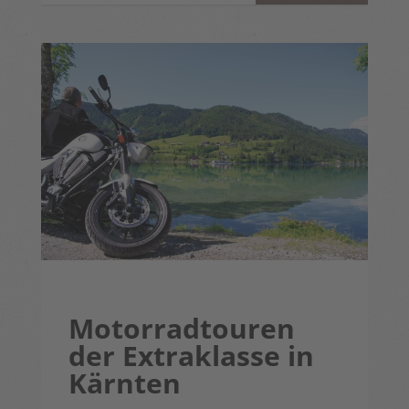
Motorradtouren
der Extraklasse in
Kärnten