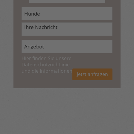
Hier finden Sie unsere
Datenschutzrichtlinie
und die Informationen zum
Widerruf
.
Jetzt anfragen