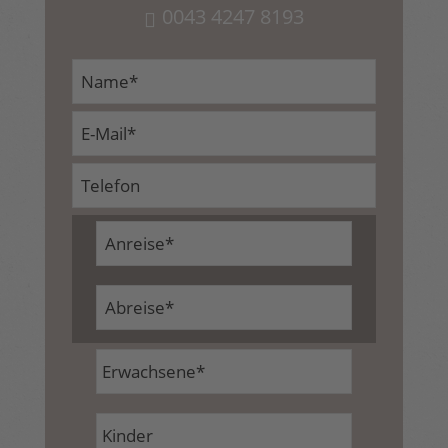
0043 4247 8193