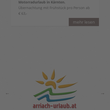
Motorradurlaub in Kärnten.
Übernachtung mit Frühstück pro Person ab
€ 63,-
mehr lesen