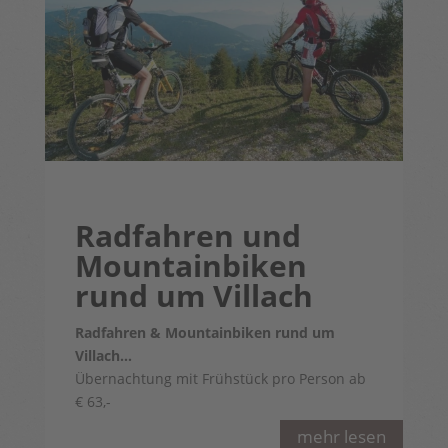
Radfahren und
Mountainbiken
rund um Villach
Radfahren & Mountainbiken rund um
Villach…
Übernachtung mit Frühstück pro Person ab
€ 63,-
mehr lesen