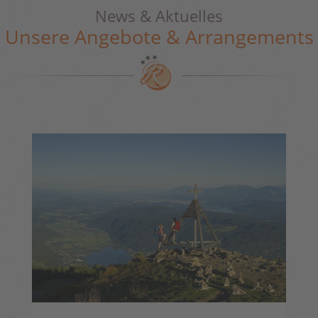
News & Aktuelles
Unsere Angebote & Arrangements