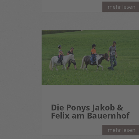
mehr lesen
Die Ponys Jakob &
Felix am Bauernhof
mehr lesen