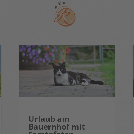
Urlaub am
Bauernhof mit