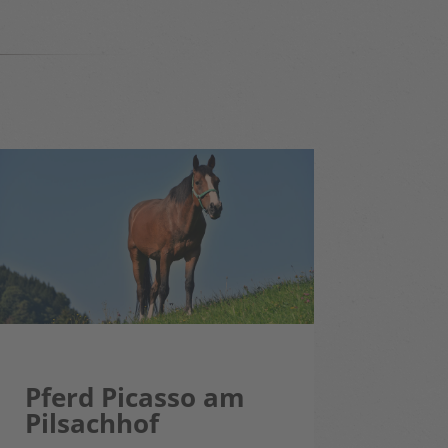
Pferd Picasso am
Pilsachhof