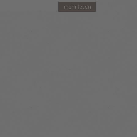
mehr lesen