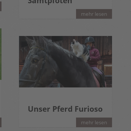
Samtpfoten
mehr lesen
Unser Pferd Furioso
mehr lesen