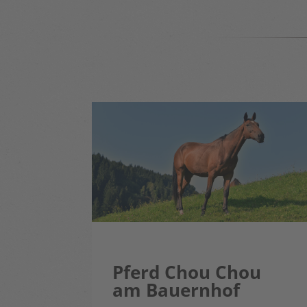
Pferd Chou Chou
am Bauernhof