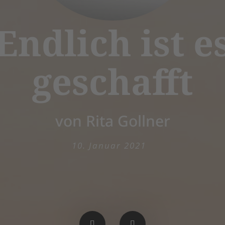
Endlich ist e
geschafft
von Rita Gollner
10. Januar 2021