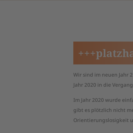
+++platzh
Wir sind im neuen Jahr
Jahr 2020 in die Vergan
Im Jahr 2020 wurde einfa
gibt es plötzlich nicht 
Orientierungslosigkeit u