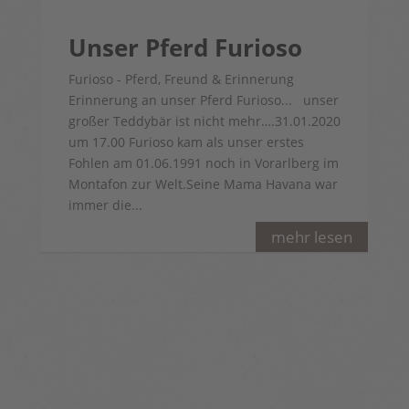
Unser Pferd Furioso
Furioso - Pferd, Freund & Erinnerung
Erinnerung an unser Pferd Furioso... unser
großer Teddybär ist nicht mehr….31.01.2020
um 17.00 Furioso kam als unser erstes
Fohlen am 01.06.1991 noch in Vorarlberg im
Montafon zur Welt.Seine Mama Havana war
immer die...
mehr lesen