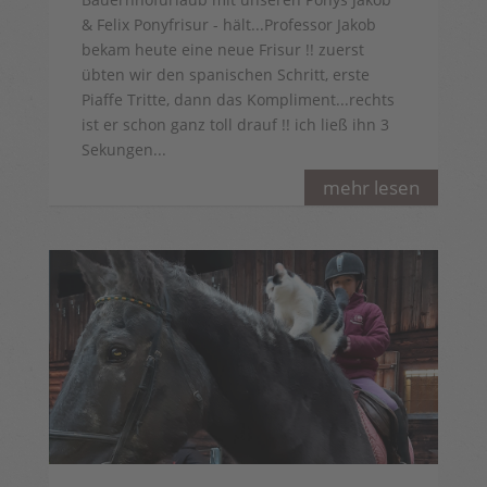
& Felix Ponyfrisur - hält...Professor Jakob
bekam heute eine neue Frisur !! zuerst
übten wir den spanischen Schritt, erste
Piaffe Tritte, dann das Kompliment...rechts
ist er schon ganz toll drauf !! ich ließ ihn 3
Sekungen...
mehr lesen