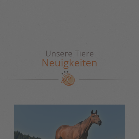
Unsere Tiere
Neuigkeiten