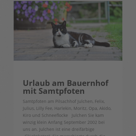
Urlaub am Bauernhof
mit Samtpfoten
Samtpfoten am Pilsachhof Julchen, Felix,
Julius, Lilly Fee, Harlekin, Moritz, Opa, Akido,
Kiro und Schneeflocke Julchen Sie kam
winzig klein Anfang September 2002 bei
uns an. Julchen ist eine dreifärbige