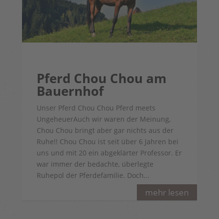
Pferd Chou Chou am
Bauernhof
Unser Pferd Chou Chou Pferd meets
UngeheuerAuch wir waren der Meinung,
Chou Chou bringt aber gar nichts aus der
Ruhe!! Chou Chou ist seit über 6 Jahren bei
uns und mit 20 ein abgeklärter Professor. Er
war immer der bedachte, überlegte
Ruhepol der Pferdefamilie. Doch...
mehr lesen