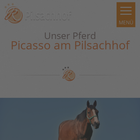
Unser Pferd
Picasso am Pilsachhof