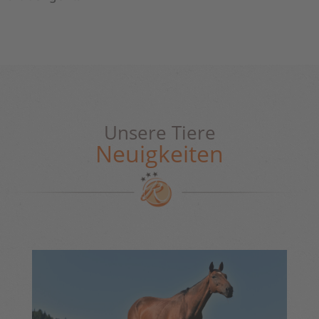
Unsere Tiere
Neuigkeiten