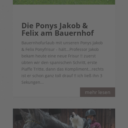
Die Ponys Jakob &
Felix am Bauernhof
Bauernhofurlaub mit unseren Ponys Jakob
& Felix Ponyfrisur - hält...Professor Jakob
bekam heute eine neue Frisur !! zuerst
übten wir den spanischen Schritt, erste
Piaffe Tritte, dann das Kompliment...rechts
ist er schon ganz toll drauf !! ich ließ ihn 3
Sekungen...
mehr lesen