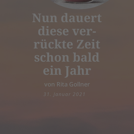
Nun dauert
diese ver-
rückte Zeit
schon bald
ein Jahr
von Rita Gollner
31. Januar 2021