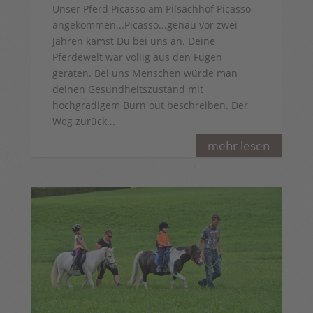
Unser Pferd Picasso am Pilsachhof Picasso -
angekommen...Picasso...genau vor zwei
Jahren kamst Du bei uns an. Deine
Pferdewelt war völlig aus den Fugen
geraten. Bei uns Menschen würde man
deinen Gesundheitszustand mit
hochgradigem Burn out beschreiben. Der
Weg zurück...
mehr lesen