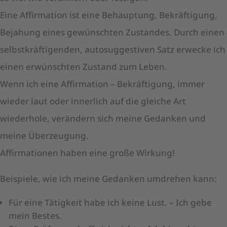
Eine Affirmation ist eine Behauptung, Bekräftigung,
Bejahung eines gewünschten Zustandes. Durch einen
selbstkräftigenden, autosuggestiven Satz erwecke ich
einen erwünschten Zustand zum Leben.
Wenn ich eine Affirmation – Bekräftigung, immer
wieder laut oder innerlich auf die gleiche Art
wiederhole, verändern sich meine Gedanken und
meine Überzeugung.
Affirmationen haben eine große Wirkung!
Beispiele, wie ich meine Gedanken umdrehen kann:
Für eine Tätigkeit habe ich keine Lust. – Ich gebe
mein Bestes.