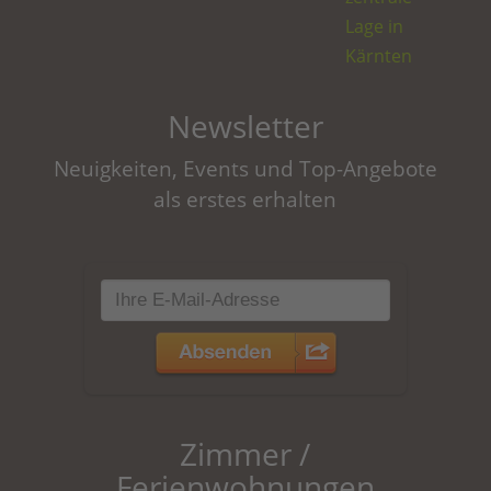
Lage in
Kärnten
Newsletter
Neuigkeiten, Events und Top-Angebote
als erstes erhalten
Zimmer /
Ferienwohnungen