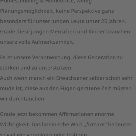
Homeschooling & Homeoffice, wenig
Planungsmöglichkeit, keine Perspektive ganz
besonders für unser jungen Leute unter 25 Jahren.
Grade diese jungen Menschen und Kinder brauchen
unsere volle Aufmerksamkeit.
Es ist unsere Verantwortung, diese Generation zu
stärken und zu unterstützen.
Auch wenn manch ein Erwachsener selber schon sehr
müde ist, diese aus den Fugen geratene Zeit müssen
wir durchtauchen.
Grade jetzt bekommen Affirmationen enorme
Wichtigkeit. Das lateinische Wort „firmare“ bedeutet
so viel wie verankern oder festigen.