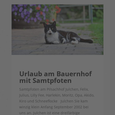
Urlaub am Bauernhof
mit Samtpfoten
Samtpfoten am Pilsachhof Julchen, Felix,
Julius, Lilly Fee, Harlekin, Moritz, Opa, Akido,
Kiro und Schneeflocke Julchen Sie kam
winzig klein Anfang September 2002 bei
uns an. Julchen ist eine dreifärbige