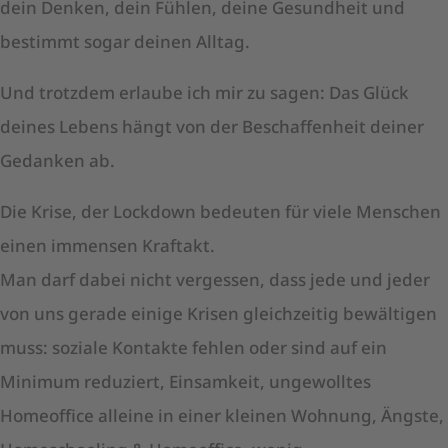
dein Denken, dein Fühlen, deine Gesundheit und
bestimmt sogar deinen Alltag.
Und trotzdem erlaube ich mir zu sagen: Das Glück
deines Lebens hängt von der Beschaffenheit deiner
Gedanken ab.
Die Krise, der Lockdown bedeuten für viele Menschen
einen immensen Kraftakt.
Man darf dabei nicht vergessen, dass jede und jeder
von uns gerade einige Krisen gleichzeitig bewältigen
muss: soziale Kontakte fehlen oder sind auf ein
Minimum reduziert, Einsamkeit, ungewolltes
Homeoffice alleine in einer kleinen Wohnung, Ängste,