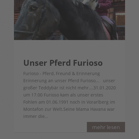
Unser Pferd Furioso
Furioso - Pferd, Freund & Erinnerung
Erinnerung an unser Pferd Furioso... unser
großer Teddybär ist nicht mehr….31.01.2020
um 17.00 Furioso kam als unser erstes
Fohlen am 01.06.1991 noch in Vorarlberg im
Montafon zur Welt.Seine Mama Havana war
immer die...
mehr lesen