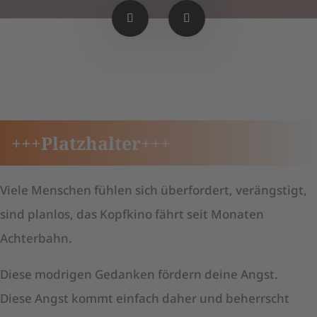
+++Platzhalter+++
Viele Menschen fühlen sich überfordert, verängstigt,
sind planlos, das Kopfkino fährt seit Monaten
Achterbahn.
Diese modrigen Gedanken fördern deine Angst.
Diese Angst kommt einfach daher und beherrscht