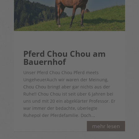
Pferd Chou Chou am
Bauernhof
Unser Pferd Chou Chou Pferd meets
UngeheuerAuch wir waren der Meinung,
Chou Chou bringt aber gar nichts aus der
Ruhe!! Chou Chou ist seit über 6 Jahren bei
uns und mit 20 ein abgeklärter Professor. Er
war immer der bedachte, überlegte
Ruhepol der Pferdefamilie. Doch...
mehr lesen