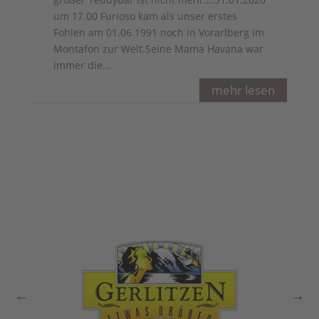
um 17.00 Furioso kam als unser erstes
Fohlen am 01.06.1991 noch in Vorarlberg im
Montafon zur Welt.Seine Mama Havana war
immer die...
mehr lesen