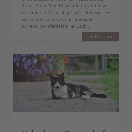
Ruhe!! Chou Chou ist seit über 6 Jahren bei
uns und mit 20 ein abgeklärter Professor. Er
war immer der bedachte, überlegte
Ruhepol der Pferdefamilie. Doch...
mehr lesen