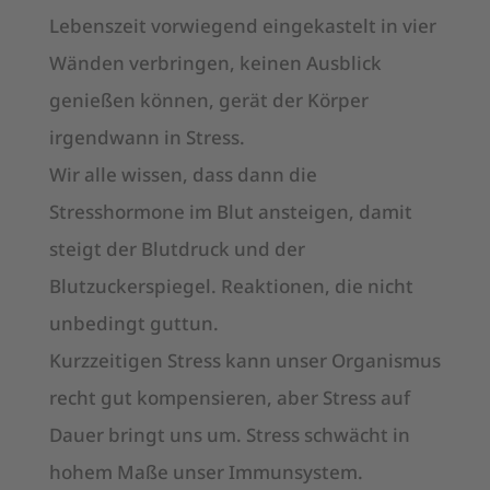
Lebenszeit vorwiegend eingekastelt in vier
Wänden verbringen, keinen Ausblick
genießen können, gerät der Körper
irgendwann in Stress.
Wir alle wissen, dass dann die
Stresshormone im Blut ansteigen, damit
steigt der Blutdruck und der
Blutzuckerspiegel. Reaktionen, die nicht
unbedingt guttun.
Kurzzeitigen Stress kann unser Organismus
recht gut kompensieren, aber Stress auf
Dauer bringt uns um. Stress schwächt in
hohem Maße unser Immunsystem.