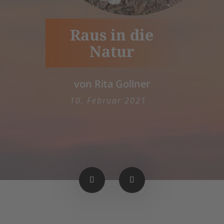
Raus in die
Natur
von Rita Gollner
10. Februar 2021