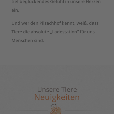
tief beglückendes Gefühl in unsere Herzen
ein.
Und wer den Pilsachhof kennt, weiß, dass
Tiere die absolute „Ladestation“ für uns
Menschen sind.
Unsere Tiere
Neuigkeiten