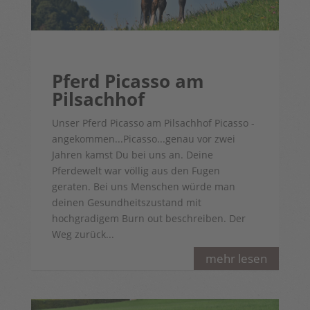
Pferd Picasso am
Pilsachhof
Unser Pferd Picasso am Pilsachhof Picasso -
angekommen...Picasso...genau vor zwei
Jahren kamst Du bei uns an. Deine
Pferdewelt war völlig aus den Fugen
geraten. Bei uns Menschen würde man
deinen Gesundheitszustand mit
hochgradigem Burn out beschreiben. Der
Weg zurück...
mehr lesen