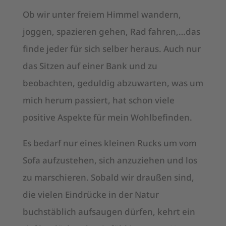
Ob wir unter freiem Himmel wandern,
joggen, spazieren gehen, Rad fahren,…das
finde jeder für sich selber heraus. Auch nur
das Sitzen auf einer Bank und zu
beobachten, geduldig abzuwarten, was um
mich herum passiert, hat schon viele
positive Aspekte für mein Wohlbefinden.
Es bedarf nur eines kleinen Rucks um vom
Sofa aufzustehen, sich anzuziehen und los
zu marschieren. Sobald wir draußen sind,
die vielen Eindrücke in der Natur
buchstäblich aufsaugen dürfen, kehrt ein