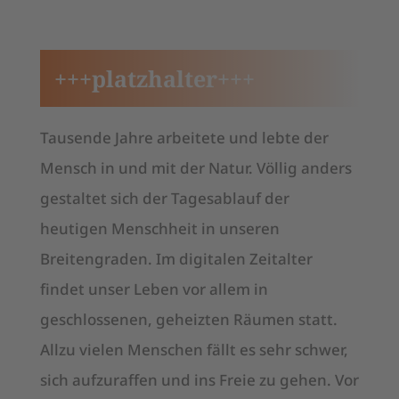
+++platzhalter+++
Tausende Jahre arbeitete und lebte der
Mensch in und mit der Natur. Völlig anders
gestaltet sich der Tagesablauf der
heutigen Menschheit in unseren
Breitengraden. Im digitalen Zeitalter
findet unser Leben vor allem in
geschlossenen, geheizten Räumen statt.
Allzu vielen Menschen fällt es sehr schwer,
sich aufzuraffen und ins Freie zu gehen. Vor