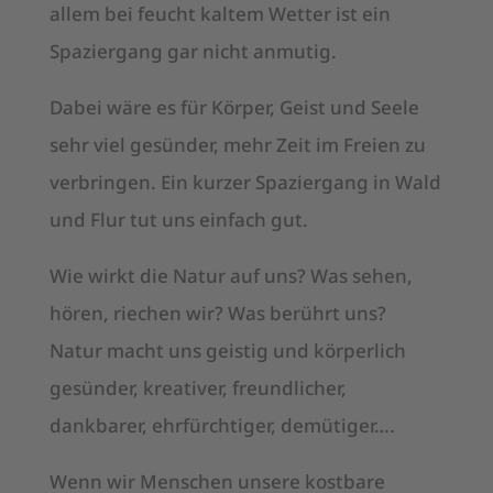
allem bei feucht kaltem Wetter ist ein
Spaziergang gar nicht anmutig.
Dabei wäre es für Körper, Geist und Seele
sehr viel gesünder, mehr Zeit im Freien zu
verbringen. Ein kurzer Spaziergang in Wald
und Flur tut uns einfach gut.
Wie wirkt die Natur auf uns? Was sehen,
hören, riechen wir? Was berührt uns?
Natur macht uns geistig und körperlich
gesünder, kreativer, freundlicher,
dankbarer, ehrfürchtiger, demütiger….
Wenn wir Menschen unsere kostbare