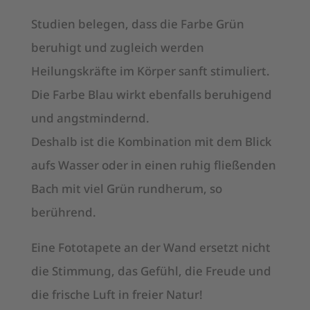
Studien belegen, dass die Farbe Grün
beruhigt und zugleich werden
Heilungskräfte im Körper sanft stimuliert.
Die Farbe Blau wirkt ebenfalls beruhigend
und angstmindernd.
Deshalb ist die Kombination mit dem Blick
aufs Wasser oder in einen ruhig fließenden
Bach mit viel Grün rundherum, so
berührend.
Eine Fototapete an der Wand ersetzt nicht
die Stimmung, das Gefühl, die Freude und
die frische Luft in freier Natur!