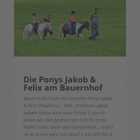
Die Ponys Jakob &
Felix am Bauernhof
Bauernhofurlaub mit unseren Ponys Jakob
& Felix Ponyfrisur - hält...Professor Jakob
bekam heute eine neue Frisur !! zuerst
übten wir den spanischen Schritt, erste
Piaffe Tritte, dann das Kompliment...rechts
ist er schon ganz toll drauf !! ich ließ ihn 3