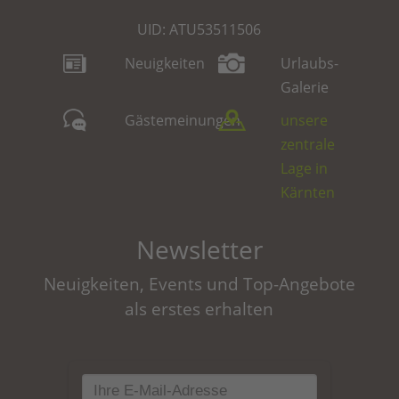
UID: ATU53511506
Neuigkeiten
Urlaubs-
Galerie
Gästemeinungen
unsere
zentrale
Lage in
Kärnten
Newsletter
Neuigkeiten, Events und Top-Angebote
als erstes erhalten