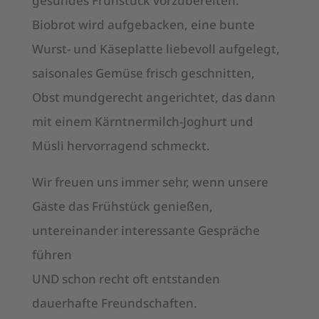
gesundes Frühstück vorzubereiten.
Biobrot wird aufgebacken, eine bunte
Wurst- und Käseplatte liebevoll aufgelegt,
saisonales Gemüse frisch geschnitten,
Obst mundgerecht angerichtet, das dann
mit einem Kärntnermilch-Joghurt und
Müsli hervorragend schmeckt.
Wir freuen uns immer sehr, wenn unsere
Gäste das Frühstück genießen,
untereinander interessante Gespräche
führen
UND schon recht oft entstanden
dauerhafte Freundschaften.