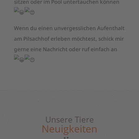
sitzen oder im Pool untertauchen können
Wenn du einen unvergesslichen Aufenthalt
am Pilsachhof erleben möchtest, schick mir
gerne eine Nachricht oder ruf einfach an
Unsere Tiere
Neuigkeiten