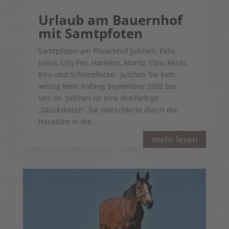
Urlaub am Bauernhof
mit Samtpfoten
Samtpfoten am Pilsachhof Julchen, Felix,
Julius, Lilly Fee, Harlekin, Moritz, Opa, Akido,
Kiro und Schneeflocke Julchen Sie kam
winzig klein Anfang September 2002 bei
uns an. Julchen ist eine dreifärbige
„Glückskatze“. Sie marschierte durch die
Haustüre in die...
mehr lesen