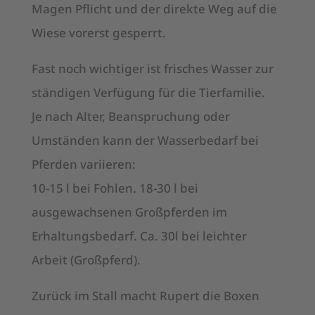
Magen Pflicht und der direkte Weg auf die
Wiese vorerst gesperrt.
Fast noch wichtiger ist frisches Wasser zur
ständigen Verfügung für die Tierfamilie.
Je nach Alter, Beanspruchung oder
Umständen kann der Wasserbedarf bei
Pferden variieren:
10-15 l bei Fohlen. 18-30 l bei
ausgewachsenen Großpferden im
Erhaltungsbedarf. Ca. 30l bei leichter
Arbeit (Großpferd).
Zurück im Stall macht Rupert die Boxen