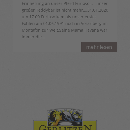
Erinnerung an unser Pferd Furioso... unser
großer Teddybär ist nicht mehr….31.01.2020
um 17.00 Furioso kam als unser erstes
Fohlen am 01.06.1991 noch in Vorarlberg im
Montafon zur Welt.Seine Mama Havana war
immer die...
mehr lesen