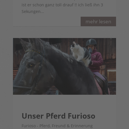
ist er schon ganz toll drauf !! ich ließ ihn 3
Sekungen...
mehr lesen
Unser Pferd Furioso
Furioso - Pferd, Freund & Erinnerung