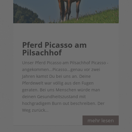
Pferd Picasso am
Pilsachhof
Unser Pferd Picasso am Pilsachhof Picasso -
angekommen...Picasso...genau vor zwei
Jahren kamst Du bei uns an. Deine
Pferdewelt war völlig aus den Fugen
geraten. Bei uns Menschen würde man
deinen Gesundheitszustand mit
hochgradigem Burn out beschreiben. Der
Weg zurück...
mehr lesen