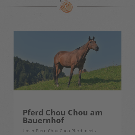
Pferd Chou Chou am
Bauernhof
Unser Pferd Chou Chou Pferd meets