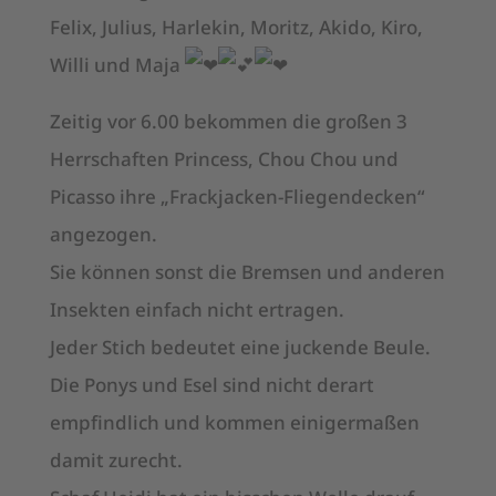
Felix, Julius, Harlekin, Moritz, Akido, Kiro,
Willi und Maja
Zeitig vor 6.00 bekommen die großen 3
Herrschaften Princess, Chou Chou und
Picasso ihre „Frackjacken-Fliegendecken“
angezogen.
Sie können sonst die Bremsen und anderen
Insekten einfach nicht ertragen.
Jeder Stich bedeutet eine juckende Beule.
Die Ponys und Esel sind nicht derart
empfindlich und kommen einigermaßen
damit zurecht.