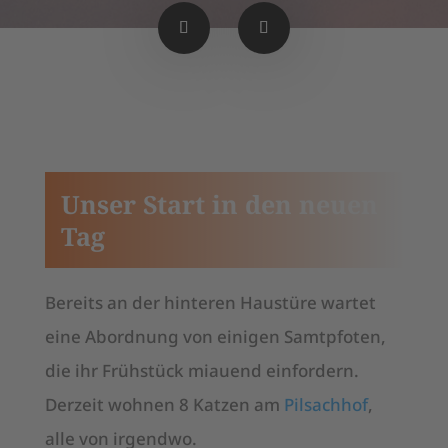
Unser Start in den neuen
Tag
Bereits an der hinteren Haustüre wartet
eine Abordnung von einigen Samtpfoten,
die ihr Frühstück miauend einfordern.
Derzeit wohnen 8 Katzen am
Pilsachhof
,
alle von irgendwo.