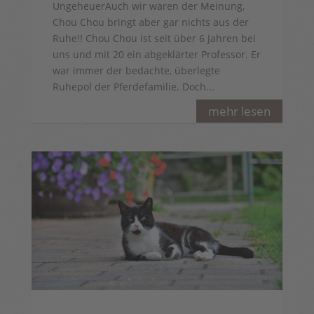
UngeheuerAuch wir waren der Meinung,
Chou Chou bringt aber gar nichts aus der
Ruhe!! Chou Chou ist seit über 6 Jahren bei
uns und mit 20 ein abgeklärter Professor. Er
war immer der bedachte, überlegte
Ruhepol der Pferdefamilie. Doch...
mehr lesen