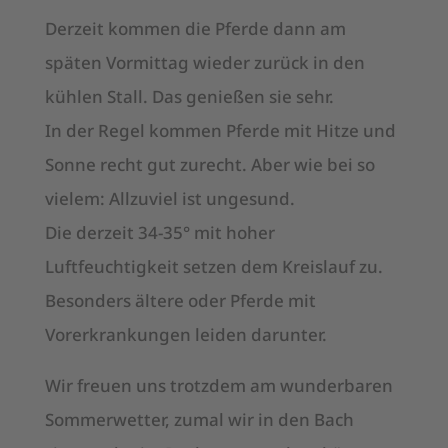
Derzeit kommen die Pferde dann am
späten Vormittag wieder zurück in den
kühlen Stall. Das genießen sie sehr.
In der Regel kommen Pferde mit Hitze und
Sonne recht gut zurecht. Aber wie bei so
vielem: Allzuviel ist ungesund.
Die derzeit 34-35° mit hoher
Luftfeuchtigkeit setzen dem Kreislauf zu.
Besonders ältere oder Pferde mit
Vorerkrankungen leiden darunter.
Wir freuen uns trotzdem am wunderbaren
Sommerwetter, zumal wir in den Bach