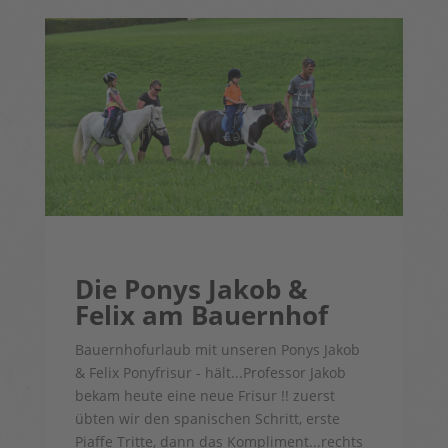
Die Ponys Jakob &
Felix am Bauernhof
Bauernhofurlaub mit unseren Ponys Jakob
& Felix Ponyfrisur - hält...Professor Jakob
bekam heute eine neue Frisur !! zuerst
übten wir den spanischen Schritt, erste
Piaffe Tritte, dann das Kompliment...rechts