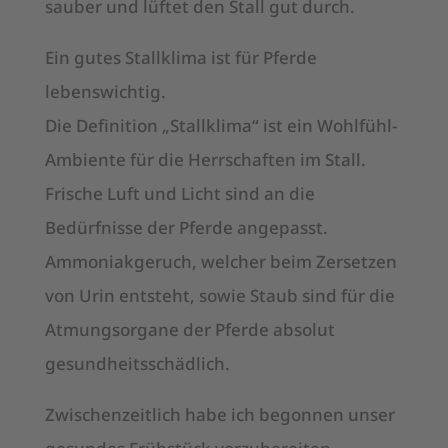
sauber und lüftet den Stall gut durch.
Ein gutes Stallklima ist für Pferde
lebenswichtig.
Die Definition „Stallklima“ ist ein Wohlfühl-
Ambiente für die Herrschaften im Stall.
Frische Luft und Licht sind an die
Bedürfnisse der Pferde angepasst.
Ammoniakgeruch, welcher beim Zersetzen
von Urin entsteht, sowie Staub sind für die
Atmungsorgane der Pferde absolut
gesundheitsschädlich.
Zwischenzeitlich habe ich begonnen unser