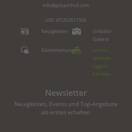
info@pilsachhof.com
UID: ATU53511506
Neuigkeiten
Urlaubs-
Galerie
Gästemeinungen
unsere
zentrale
Lage in
Kärnten
Newsletter
Neuigkeiten, Events und Top-Angebote
als erstes erhalten