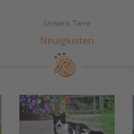
Unsere Tiere
Neuigkeiten