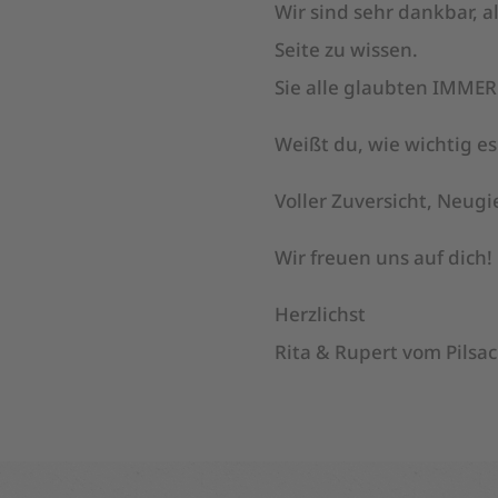
Wir sind sehr dankbar, 
Seite zu wissen.
Sie alle glaubten IMMER
Weißt du, wie wichtig es
Voller Zuversicht, Neug
Wir freuen uns auf dich!
Herzlichst
Rita & Rupert vom Pilsa