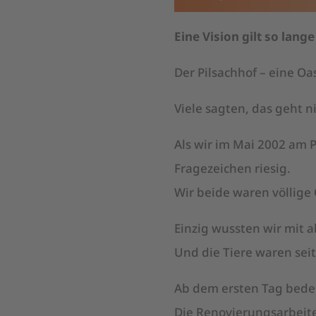
Eine Vision gilt so lang
Der Pilsachhof – eine Oa
Viele sagten, das geht 
Als wir im Mai 2002 am 
Fragezeichen riesig.
Wir beide waren völlige
Einzig wussten wir mit a
Und die Tiere waren seit
Ab dem ersten Tag bedeut
Die Renovierungsarbeiten