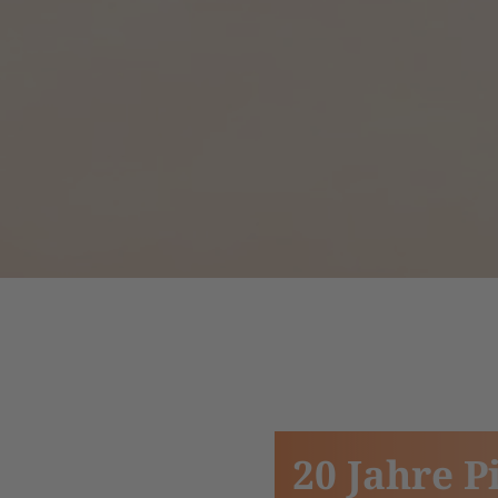
20 Jahre P