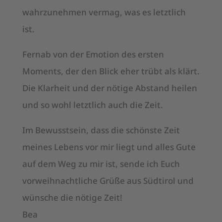
wahrzunehmen vermag, was es letztlich
ist.
Fernab von der Emotion des ersten
Moments, der den Blick eher trübt als klärt.
Die Klarheit und der nötige Abstand heilen
und so wohl letztlich auch die Zeit.
Im Bewusstsein, dass die schönste Zeit
meines Lebens vor mir liegt und alles Gute
auf dem Weg zu mir ist, sende ich Euch
vorweihnachtliche Grüße aus Südtirol und
wünsche die nötige Zeit!
Bea