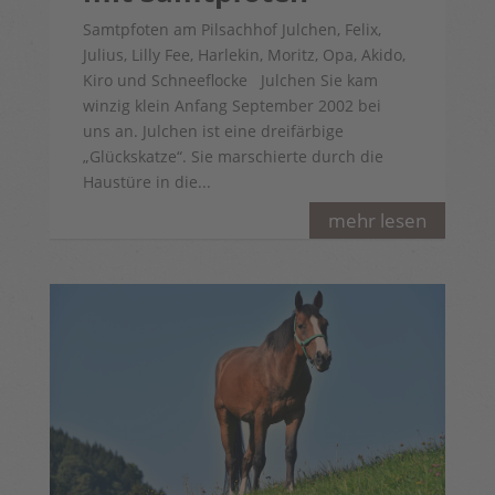
Samtpfoten am Pilsachhof Julchen, Felix,
Julius, Lilly Fee, Harlekin, Moritz, Opa, Akido,
Kiro und Schneeflocke Julchen Sie kam
winzig klein Anfang September 2002 bei
uns an. Julchen ist eine dreifärbige
„Glückskatze“. Sie marschierte durch die
Haustüre in die...
mehr lesen