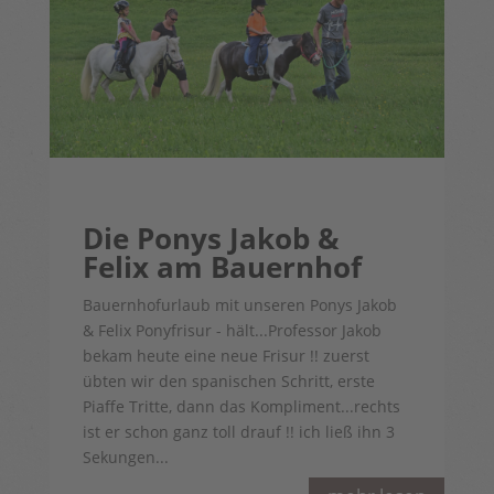
Die Ponys Jakob &
Felix am Bauernhof
Bauernhofurlaub mit unseren Ponys Jakob
& Felix Ponyfrisur - hält...Professor Jakob
bekam heute eine neue Frisur !! zuerst
übten wir den spanischen Schritt, erste
Piaffe Tritte, dann das Kompliment...rechts
ist er schon ganz toll drauf !! ich ließ ihn 3
Sekungen...