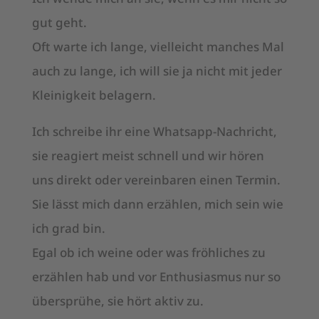
gut geht.
Oft warte ich lange, vielleicht manches Mal
auch zu lange, ich will sie ja nicht mit jeder
Kleinigkeit belagern.
Ich schreibe ihr eine Whatsapp-Nachricht,
sie reagiert meist schnell und wir hören
uns direkt oder vereinbaren einen Termin.
Sie lässt mich dann erzählen, mich sein wie
ich grad bin.
Egal ob ich weine oder was fröhliches zu
erzählen hab und vor Enthusiasmus nur so
übersprühe, sie hört aktiv zu.