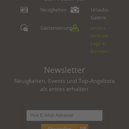
Neuigkeiten
Urlaubs-
Galerie
Gästemeinungen
unsere
zentrale
Lage in
Kärnten
Newsletter
Neuigkeiten, Events und Top-Angebote
als erstes erhalten