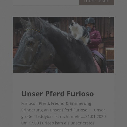
mehr lesen
Unser Pferd Furioso
Furioso - Pferd, Freund & Erinnerung
Erinnerung an unser Pferd Furioso... unser
großer Teddybär ist nicht mehr….31.01.2020
um 17.00 Furioso kam als unser erstes