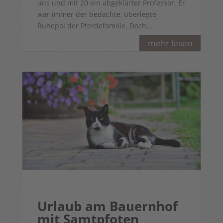
uns und mit 20 ein abgeklärter Professor. Er
war immer der bedachte, überlegte
Ruhepol der Pferdefamilie. Doch...
mehr lesen
Urlaub am Bauernhof
mit Samtpfoten