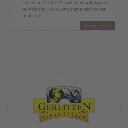
Fohlen am 01.06.1991 noch in Vorarlberg im
Montafon zur Welt.Seine Mama Havana war
immer die...
mehr lesen