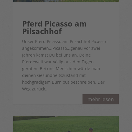
Pferd Picasso am
Pilsachhof
Unser Pferd Picasso am Pilsachhof Picasso -
angekommen...Picasso...genau vor zwei
Jahren kamst Du bei uns an. Deine
Pferdewelt war völlig aus den Fugen
geraten. Bei uns Menschen würde man
deinen Gesundheitszustand mit
hochgradigem Burn out beschreiben. Der
Weg zurück...
mehr lesen