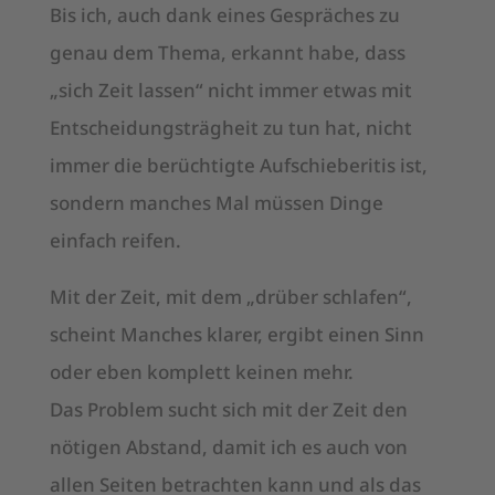
Bis ich, auch dank eines Gespräches zu
genau dem Thema, erkannt habe, dass
„sich Zeit lassen“ nicht immer etwas mit
Entscheidungsträgheit zu tun hat, nicht
immer die berüchtigte Aufschieberitis ist,
sondern manches Mal müssen Dinge
einfach reifen.
Mit der Zeit, mit dem „drüber schlafen“,
scheint Manches klarer, ergibt einen Sinn
oder eben komplett keinen mehr.
Das Problem sucht sich mit der Zeit den
nötigen Abstand, damit ich es auch von
allen Seiten betrachten kann und als das