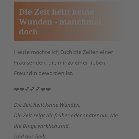
Die Zeit heilt keine
Wunden - manchmal
doch
Heute möchte ich Euch die Zeilen einer
Frau senden, die mir zu einer lieben
Freundin geworden ist.
❤️❤️💕💕💕❤️❤️
Die Zeit heilt keine Wunden.
Die Zeit zeigt dir früher oder später nur wie
die Dinge wirklich sind.
Und das heilt.