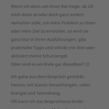
Wenn ich dann um ihren Rat frage, ob ich
mich denn so oder doch ganz anders
verhalten solle, um mein Problem zu lösen
oder mein Ziel zu erreichen, so wird sie
ganz klar in ihren Ausführungen, gibt
praktische Tipps und schickt mir ihre oder
aktiviert meine Schutzengel.
Oder sind es am Ende gar dieselben? 😉
Ich gehe aus dem Gespräch gestärkt
heraus, mit klaren Vorstellungen, voller
Energie und Tatendrang.
Oft kann ich das Besprochene direkt