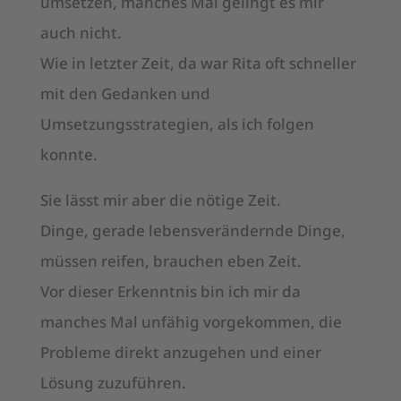
umsetzen, manches Mal gelingt es mir
auch nicht.
Wie in letzter Zeit, da war Rita oft schneller
mit den Gedanken und
Umsetzungsstrategien, als ich folgen
konnte.
Sie lässt mir aber die nötige Zeit.
Dinge, gerade lebensverändernde Dinge,
müssen reifen, brauchen eben Zeit.
Vor dieser Erkenntnis bin ich mir da
manches Mal unfähig vorgekommen, die
Probleme direkt anzugehen und einer
Lösung zuzuführen.