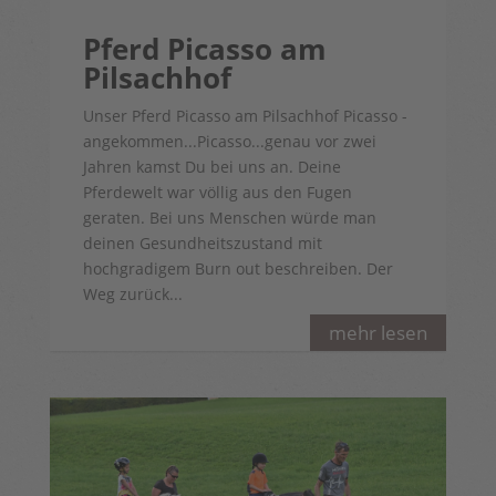
Pferd Picasso am
Pilsachhof
Unser Pferd Picasso am Pilsachhof Picasso -
angekommen...Picasso...genau vor zwei
Jahren kamst Du bei uns an. Deine
Pferdewelt war völlig aus den Fugen
geraten. Bei uns Menschen würde man
deinen Gesundheitszustand mit
hochgradigem Burn out beschreiben. Der
Weg zurück...
mehr lesen