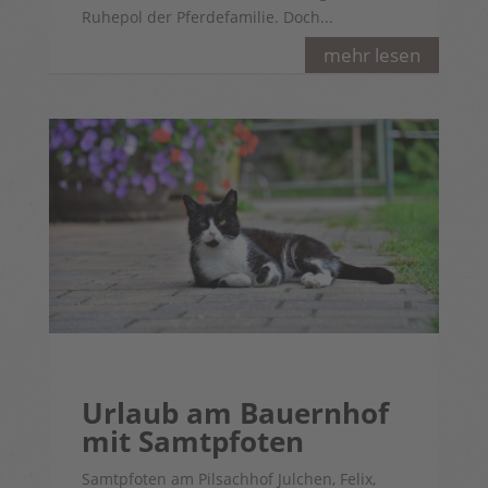
Ruhepol der Pferdefamilie. Doch...
mehr lesen
Urlaub am Bauernhof
mit Samtpfoten
Samtpfoten am Pilsachhof Julchen, Felix,