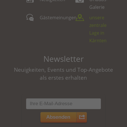
Galerie
Gästemeinungen
unsere
zentrale
Lage in
Kärnten
Newsletter
Neuigkeiten, Events und Top-Angebote
als erstes erhalten