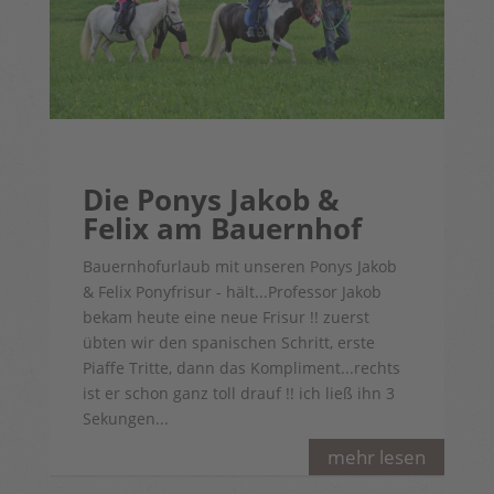
Die Ponys Jakob &
Felix am Bauernhof
Bauernhofurlaub mit unseren Ponys Jakob
& Felix Ponyfrisur - hält...Professor Jakob
bekam heute eine neue Frisur !! zuerst
übten wir den spanischen Schritt, erste
Piaffe Tritte, dann das Kompliment...rechts
ist er schon ganz toll drauf !! ich ließ ihn 3
Sekungen...
mehr lesen