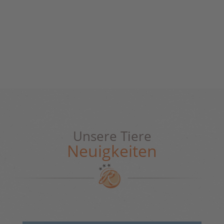
Unsere Tiere
Neuigkeiten