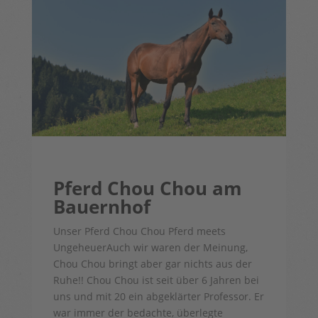
Pferd Chou Chou am
Bauernhof
Unser Pferd Chou Chou Pferd meets
UngeheuerAuch wir waren der Meinung,
Chou Chou bringt aber gar nichts aus der
Ruhe!! Chou Chou ist seit über 6 Jahren bei
uns und mit 20 ein abgeklärter Professor. Er
war immer der bedachte, überlegte