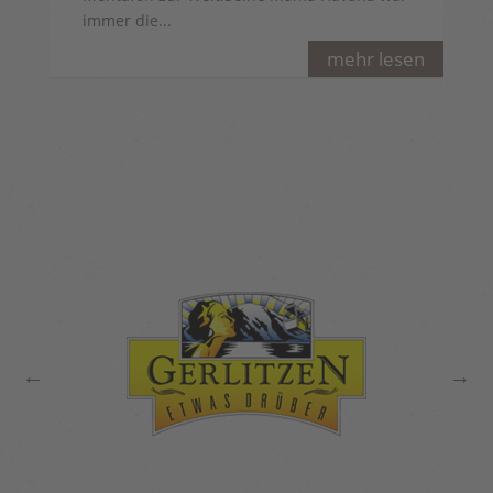
immer die...
mehr lesen