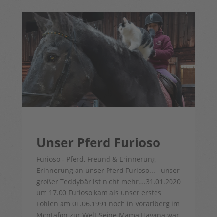
Unser Pferd Furioso
Furioso - Pferd, Freund & Erinnerung
Erinnerung an unser Pferd Furioso... unser
großer Teddybär ist nicht mehr….31.01.2020
um 17.00 Furioso kam als unser erstes
Fohlen am 01.06.1991 noch in Vorarlberg im
Montafon zur Welt.Seine Mama Havana war