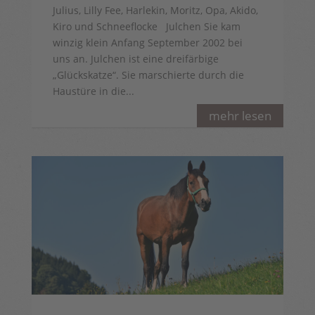
Julius, Lilly Fee, Harlekin, Moritz, Opa, Akido,
Kiro und Schneeflocke Julchen Sie kam
winzig klein Anfang September 2002 bei
uns an. Julchen ist eine dreifärbige
„Glückskatze“. Sie marschierte durch die
Haustüre in die...
mehr lesen