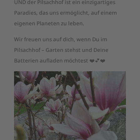
UND der Pilsachhof ist ein einzigartiges
Paradies, das uns ermöglicht, auf einem
eigenen Planeten zu leben.
Wir freuen uns auf dich, wenn Du im
Pilsachhof – Garten stehst und Deine
Batterien aufladen möchtest ❤️💕❤️