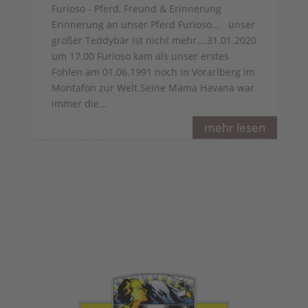
Furioso - Pferd, Freund & Erinnerung
Erinnerung an unser Pferd Furioso... unser
großer Teddybär ist nicht mehr….31.01.2020
um 17.00 Furioso kam als unser erstes
Fohlen am 01.06.1991 noch in Vorarlberg im
Montafon zur Welt.Seine Mama Havana war
immer die...
mehr lesen