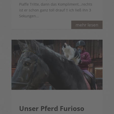
Piaffe Tritte, dann das Kompliment...rechts
ist er schon ganz toll drauf !! ich ließ ihn 3
Sekungen...
mehr lesen
Unser Pferd Furioso