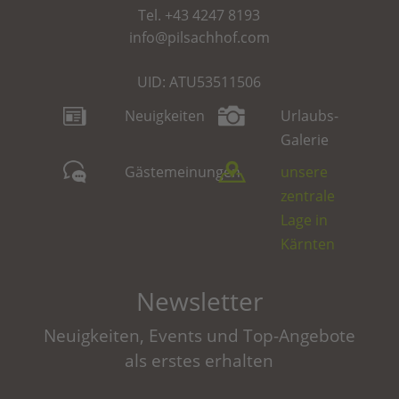
Tel.
+43 4247 8193
info@pilsachhof.com
UID: ATU53511506
Neuigkeiten
Urlaubs-
Galerie
Gästemeinungen
unsere
zentrale
Lage in
Kärnten
Newsletter
Neuigkeiten, Events und Top-Angebote
als erstes erhalten