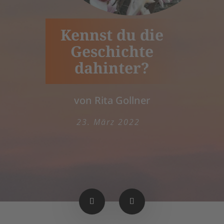
Kennst du die
Geschichte
dahinter?
von Rita Gollner
23. März 2022