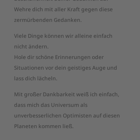
Wehre dich mit aller Kraft gegen diese
zermürbenden Gedanken.
Viele Dinge können wir alleine einfach
nicht ändern.
Hole dir schöne Erinnerungen oder
Situationen vor dein geistiges Auge und
lass dich lächeln.
Mit großer Dankbarkeit weiß ich einfach,
dass mich das Universum als
unverbesserlichen Optimisten auf diesen
Planeten kommen ließ.