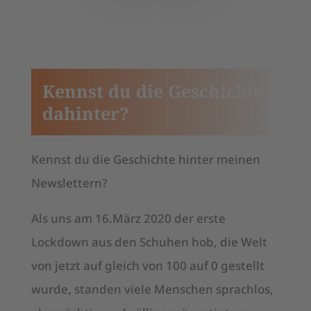
Kennst du die Geschichte
dahinter?
Kennst du die Geschichte hinter meinen
Newslettern?
Als uns am 16.März 2020 der erste
Lockdown aus den Schuhen hob, die Welt
von jetzt auf gleich von 100 auf 0 gestellt
wurde, standen viele Menschen sprachlos,