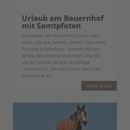
Urlaub am Bauernhof
mit Samtpfoten
Samtpfoten am Pilsachhof Julchen, Felix,
Julius, Lilly Fee, Harlekin, Moritz, Opa, Akido,
Kiro und Schneeflocke Julchen Sie kam
winzig klein Anfang September 2002 bei
uns an. Julchen ist eine dreifärbige
„Glückskatze“. Sie marschierte durch die
Haustüre in die...
mehr lesen