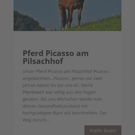
Pferd Picasso am
Pilsachhof
Unser Pferd Picasso am Pilsachhof Picasso -
angekommen...Picasso...genau vor zwei
Jahren kamst Du bei uns an. Deine
Pferdewelt war völlig aus den Fugen
geraten. Bei uns Menschen würde man
deinen Gesundheitszustand mit
hochgradigem Burn out beschreiben. Der
Weg zurück...
mehr lesen