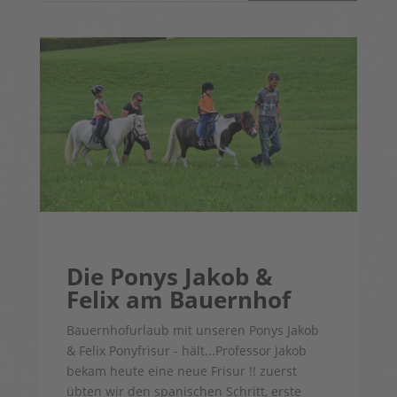
Die Ponys Jakob &
Felix am Bauernhof
Bauernhofurlaub mit unseren Ponys Jakob
& Felix Ponyfrisur - hält...Professor Jakob
bekam heute eine neue Frisur !! zuerst
übten wir den spanischen Schritt, erste