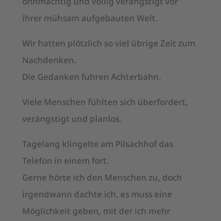
ohnmächtig und völlig verängstigt vor
ihrer mühsam aufgebauten Welt.
Wir hatten plötzlich so viel übrige Zeit zum
Nachdenken.
Die Gedanken fuhren Achterbahn.
Viele Menschen fühlten sich überfordert,
verängstigt und planlos.
Tagelang klingelte am Pilsachhof das
Telefon in einem fort.
Gerne hörte ich den Menschen zu, doch
irgendwann dachte ich, es muss eine
Möglichkeit geben, mit der ich mehr