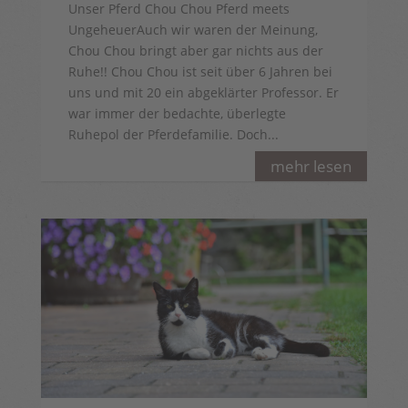
Unser Pferd Chou Chou Pferd meets
UngeheuerAuch wir waren der Meinung,
Chou Chou bringt aber gar nichts aus der
Ruhe!! Chou Chou ist seit über 6 Jahren bei
uns und mit 20 ein abgeklärter Professor. Er
war immer der bedachte, überlegte
Ruhepol der Pferdefamilie. Doch...
mehr lesen