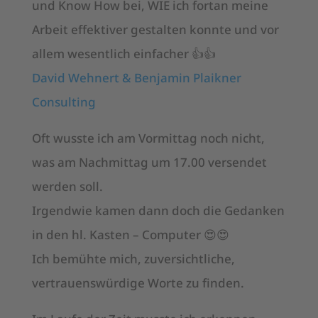
und Know How bei, WIE ich fortan meine
Arbeit effektiver gestalten konnte und vor
allem wesentlich einfacher 👍👍
David Wehnert & Benjamin Plaikner
Consulting
Oft wusste ich am Vormittag noch nicht,
was am Nachmittag um 17.00 versendet
werden soll.
Irgendwie kamen dann doch die Gedanken
in den hl. Kasten – Computer 😍😍
Ich bemühte mich, zuversichtliche,
vertrauenswürdige Worte zu finden.