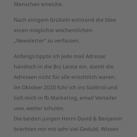
Menschen erreiche.
Nach einigem Grübeln entstand die Idee
einen möglichst wöchentlichen
„Newsletter“ zu verfassen.
Anfangs tippte ich jede mail Adresse
händisch in die Bcc Leiste ein, damit die
Adressen nicht für alle ersichtlich waren.
Im Oktober 2020 fuhr ich ins Südtirol und
ließ mich in fb Marketing, email Verteiler
usw. weiter schulen.
Die beiden jungen Herrn David & Benjamin
brachten mir mit sehr viel Geduld, Wissen