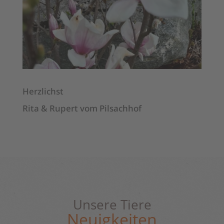
Herzlichst
Rita & Rupert vom Pilsachhof
Unsere Tiere
Neuigkeiten