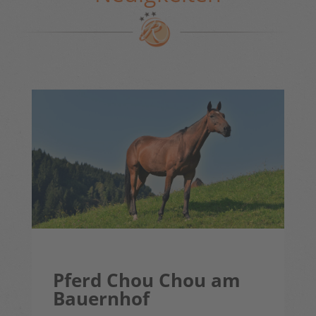
Pferd Chou Chou am
Bauernhof