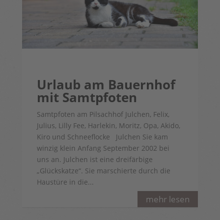
Urlaub am Bauernhof
mit Samtpfoten
Samtpfoten am Pilsachhof Julchen, Felix,
Julius, Lilly Fee, Harlekin, Moritz, Opa, Akido,
Kiro und Schneeflocke Julchen Sie kam
winzig klein Anfang September 2002 bei
uns an. Julchen ist eine dreifärbige
„Glückskatze“. Sie marschierte durch die
Haustüre in die...
mehr lesen