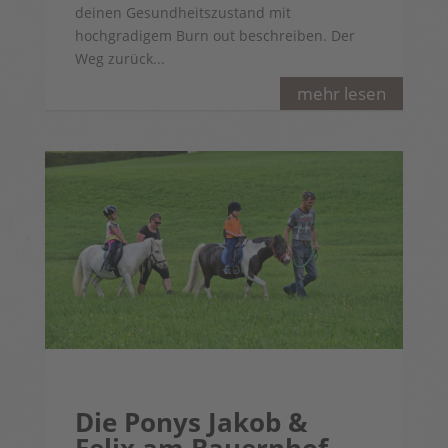
deinen Gesundheitszustand mit
hochgradigem Burn out beschreiben. Der
Weg zurück...
mehr lesen
Die Ponys Jakob &
Felix am Bauernhof