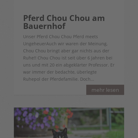
Pferd Chou Chou am
Bauernhof
Unser Pferd Chou Chou Pferd meets
UngeheuerAuch wir waren der Meinung,
Chou Chou bringt aber gar nichts aus der
Ruhe!! Chou Chou ist seit über 6 Jahren bei
uns und mit 20 ein abgeklärter Professor. Er
war immer der bedachte, überlegte
Ruhepol der Pferdefamilie. Doch...
mehr lesen