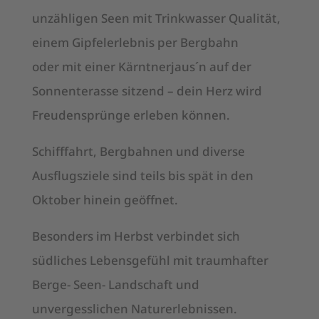
unzähligen Seen mit Trinkwasser Qualität,
einem Gipfelerlebnis per Bergbahn
oder mit einer Kärntnerjaus´n auf der
Sonnenterasse sitzend – dein Herz wird
Freudensprünge erleben können.
Schifffahrt, Bergbahnen und diverse
Ausflugsziele sind teils bis spät in den
Oktober hinein geöffnet.
Besonders im Herbst verbindet sich
südliches Lebensgefühl mit traumhafter
Berge- Seen- Landschaft und
unvergesslichen Naturerlebnissen.