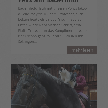
Bauernhofurlaub mit unseren Ponys Jakob
& Felix Ponyfrisur - hält...Professor Jakob
bekam heute eine neue Frisur !! zuerst
übten wir den spanischen Schritt, erste
Piaffe Tritte, dann das Kompliment...rechts
ist er schon ganz toll drauf !! ich ließ ihn 3
Sekungen...
mehr lesen