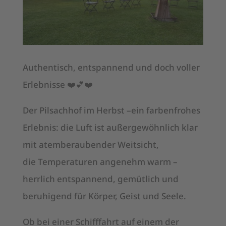
Authentisch, entspannend und doch voller
Erlebnisse ❤️💕❤️
Der Pilsachhof im Herbst –ein farbenfrohes
Erlebnis: die Luft ist außergewöhnlich klar
mit atemberaubender Weitsicht,
die Temperaturen angenehm warm –
herrlich entspannend, gemütlich und
beruhigend für Körper, Geist und Seele.
Ob bei einer Schifffahrt auf einem der