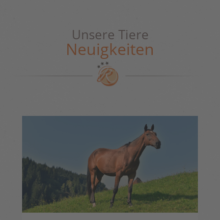
Unsere Tiere
Neuigkeiten