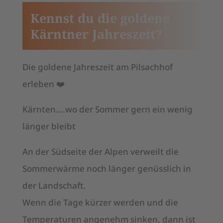
Kennst du die goldene
Kärntner Jahreszeit?
Die goldene Jahreszeit am Pilsachhof
erleben ❤️
Kärnten….wo der Sommer gern ein wenig
länger bleibt
An der Südseite der Alpen verweilt die
Sommerwärme noch länger genüsslich in
der Landschaft.
Wenn die Tage kürzer werden und die
Temperaturen angenehm sinken, dann ist