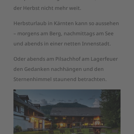
der Herbst nicht mehr weit.
Herbsturlaub in Kärnten kann so aussehen
– morgens am Berg, nachmittags am See
und abends in einer netten Innenstadt.
Oder abends am Pilsachhof am Lagerfeuer
den Gedanken nachhängen und den
Sternenhimmel staunend betrachten.