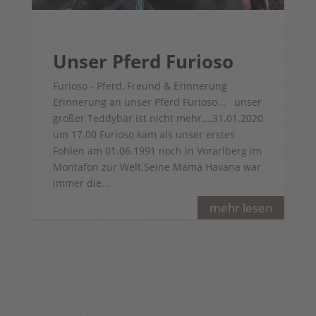
Unser Pferd Furioso
Furioso - Pferd, Freund & Erinnerung
Erinnerung an unser Pferd Furioso... unser
großer Teddybär ist nicht mehr….31.01.2020
um 17.00 Furioso kam als unser erstes
Fohlen am 01.06.1991 noch in Vorarlberg im
Montafon zur Welt.Seine Mama Havana war
immer die...
mehr lesen