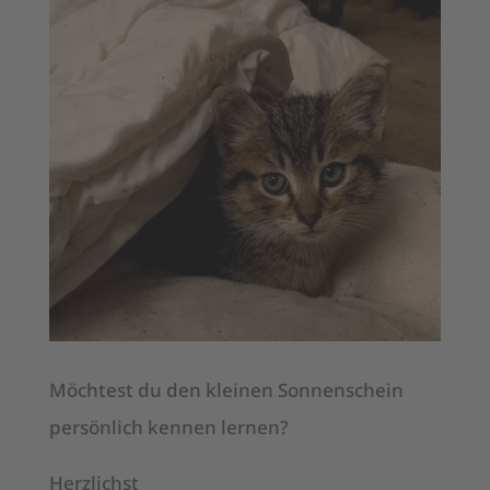
Möchtest du den kleinen Sonnenschein
persönlich kennen lernen?
Herzlichst