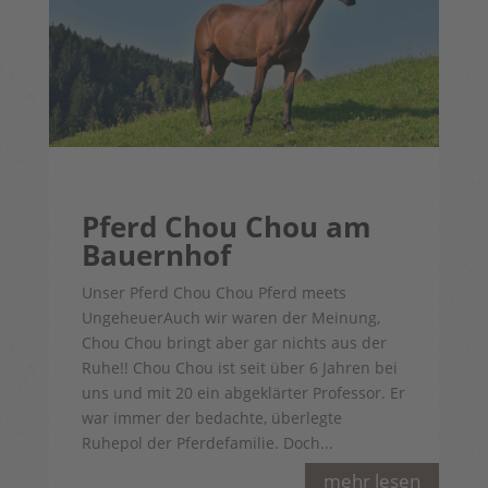
Pferd Chou Chou am
Bauernhof
Unser Pferd Chou Chou Pferd meets
UngeheuerAuch wir waren der Meinung,
Chou Chou bringt aber gar nichts aus der
Ruhe!! Chou Chou ist seit über 6 Jahren bei
uns und mit 20 ein abgeklärter Professor. Er
war immer der bedachte, überlegte
Ruhepol der Pferdefamilie. Doch...
mehr lesen