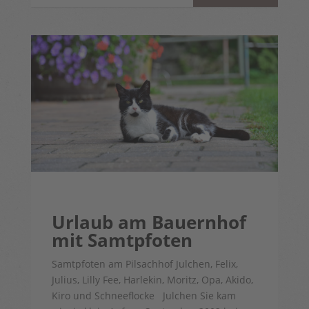
Urlaub am Bauernhof
mit Samtpfoten
Samtpfoten am Pilsachhof Julchen, Felix,
Julius, Lilly Fee, Harlekin, Moritz, Opa, Akido,
Kiro und Schneeflocke Julchen Sie kam