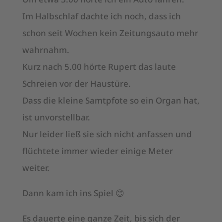
Im Halbschlaf dachte ich noch, dass ich
schon seit Wochen kein Zeitungsauto mehr
wahrnahm.
Kurz nach 5.00 hörte Rupert das laute
Schreien vor der Haustüre.
Dass die kleine Samtpfote so ein Organ hat,
ist unvorstellbar.
Nur leider ließ sie sich nicht anfassen und
flüchtete immer wieder einige Meter
weiter.
Dann kam ich ins Spiel 😊
Es dauerte eine ganze Zeit, bis sich der