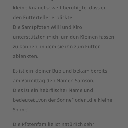
kleine Knäuel soweit beruhigte, dass er
den Futterteller erblickte.
Die Samtpfoten Willi und Kiro
unterstützten mich, um den Kleinen fassen
zu können, in dem sie ihn zum Futter
ablenkten.
Es ist ein kleiner Bub und bekam bereits
am Vormittag den Namen Samson.
Dies ist ein hebräischer Name und
bedeutet „von der Sonne“ oder „die kleine
Sonne“.
Die Pfotenfamilie ist natürlich sehr