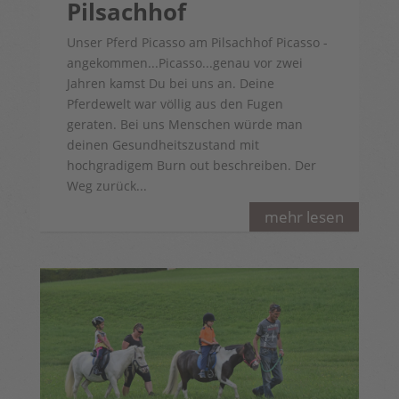
Pilsachhof
Unser Pferd Picasso am Pilsachhof Picasso -
angekommen...Picasso...genau vor zwei
Jahren kamst Du bei uns an. Deine
Pferdewelt war völlig aus den Fugen
geraten. Bei uns Menschen würde man
deinen Gesundheitszustand mit
hochgradigem Burn out beschreiben. Der
Weg zurück...
mehr lesen