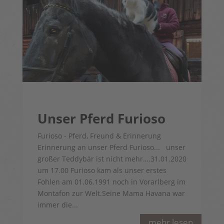
Unser Pferd Furioso
Furioso - Pferd, Freund & Erinnerung
Erinnerung an unser Pferd Furioso... unser
großer Teddybär ist nicht mehr….31.01.2020
um 17.00 Furioso kam als unser erstes
Fohlen am 01.06.1991 noch in Vorarlberg im
Montafon zur Welt.Seine Mama Havana war
immer die...
mehr lesen