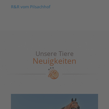
R&R vom Pilsachhof
Unsere Tiere
Neuigkeiten