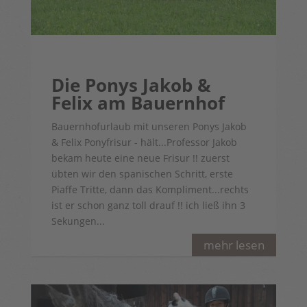
Die Ponys Jakob &
Felix am Bauernhof
Bauernhofurlaub mit unseren Ponys Jakob
& Felix Ponyfrisur - hält...Professor Jakob
bekam heute eine neue Frisur !! zuerst
übten wir den spanischen Schritt, erste
Piaffe Tritte, dann das Kompliment...rechts
ist er schon ganz toll drauf !! ich ließ ihn 3
Sekungen...
mehr lesen