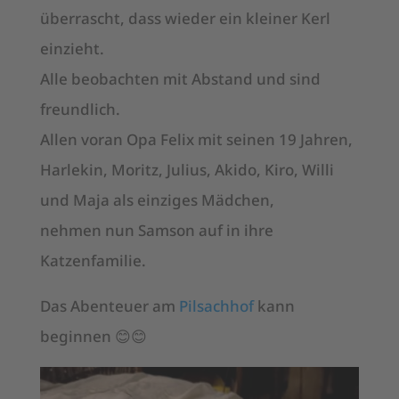
überrascht, dass wieder ein kleiner Kerl
einzieht.
Alle beobachten mit Abstand und sind
freundlich.
Allen voran Opa Felix mit seinen 19 Jahren,
Harlekin, Moritz, Julius, Akido, Kiro, Willi
und Maja als einziges Mädchen,
nehmen nun Samson auf in ihre
Katzenfamilie.
Das Abenteuer am
Pilsachhof
kann
beginnen 😊😊