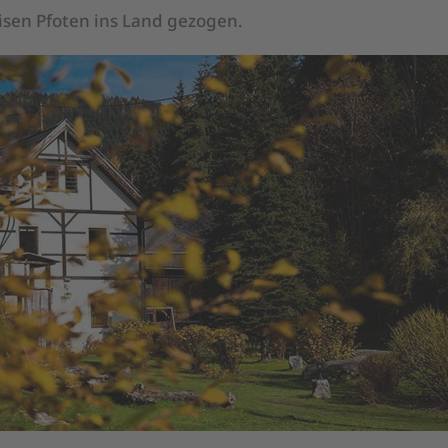
eisen Pfoten ins Land gezogen.