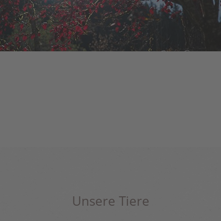
Unsere Tiere