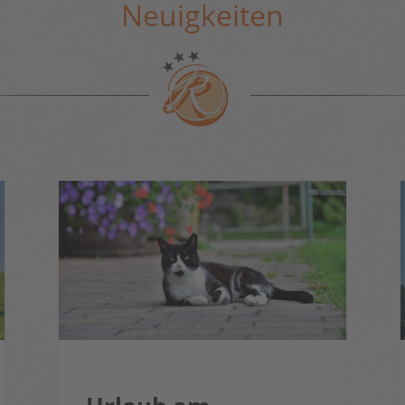
Neuigkeiten