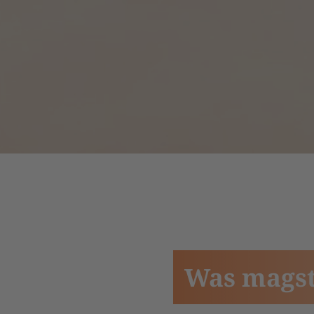
Was magst