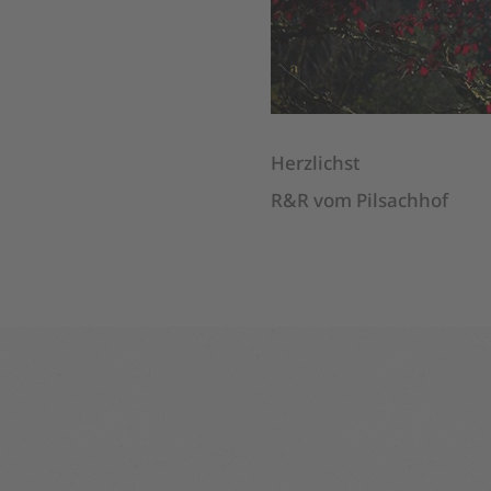
Herzlichst
R&R vom Pilsachhof