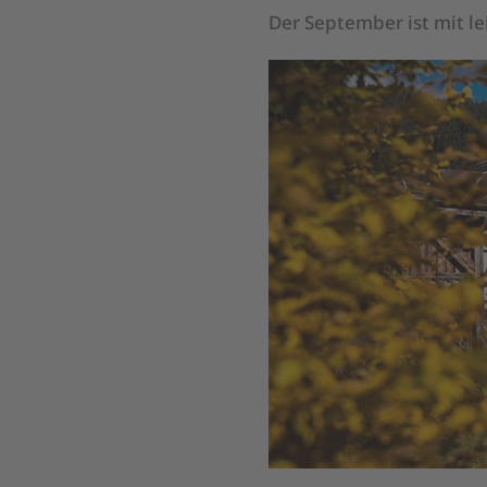
Der September ist mit l